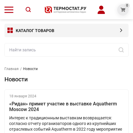
0
КАТАЛОГ ТОВАРОВ
Главная
/
Новости
Новости
18 января 2024
«Ридан» примет участие в выставке Aquatherm
Moscow 2024
Интерес к традиционным выставкам возвращается:
согласно отчету организаторов одного из крупнейших
отраслевых событий Aquatherm в 2022 году мероприятие