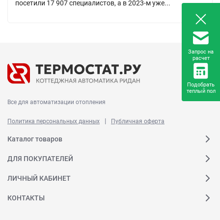
посетили 17 907 специалистов, а в 2023-м уже...
Запрос на
расчет
Подобрать
теплый пол
Все для автоматизации отопления
|
Политика персональных данных
Публичная оферта
Каталог товаров
ДЛЯ ПОКУПАТЕЛЕЙ
ЛИЧНЫЙ КАБИНЕТ
КОНТАКТЫ