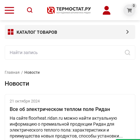
0
КАТАЛОГ ТОВАРОВ
Главная
/
Новости
Новости
21 октября 2024
Все об электрическом теплом поле Ридан
На сайте floorheat.ridan.ru можно найти актуальную
информацию о премиальной продукции Ридан для
электрического теплого пола: характеристики и
преимущества новых продуктов, способы установки...