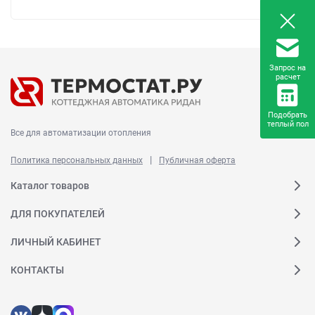
Запрос на
расчет
Подобрать
теплый пол
Все для автоматизации отопления
|
Политика персональных данных
Публичная оферта
Каталог товаров
ДЛЯ ПОКУПАТЕЛЕЙ
ЛИЧНЫЙ КАБИНЕТ
КОНТАКТЫ