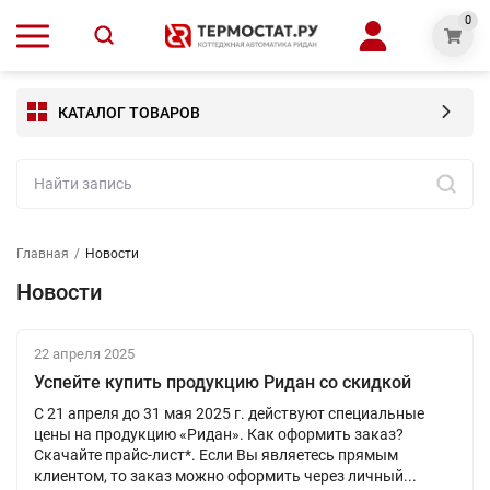
0
КАТАЛОГ ТОВАРОВ
Главная
/
Новости
Новости
22 апреля 2025
Успейте купить продукцию Ридан со скидкой
С 21 апреля до 31 мая 2025 г. действуют специальные
цены на продукцию «Ридан». Как оформить заказ?
Скачайте прайс-лист*. Если Вы являетесь прямым
клиентом, то заказ можно оформить через личный...