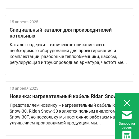
15 апреля 2025
Специальный каталог для производителей
котельных
Каталог содержит техническое описание всего
необходимого оборудования для проектирования и
комплектации: разборные теплообменники, насосы,
регулирующая и трубопроводная арматура, частотные...
10 апреля 2025
Новинка: нагревательный кабель Ridan Snow-30
Представляем новинку – нагревательный кабель Ridan
Snow-30. Ridan Snow-30 является полным аналогом ДЕВИ
Snow-30T, но поскольку мы постоянно работаем над
улучшением производимой продукции, мы...
Запрос на
расчет