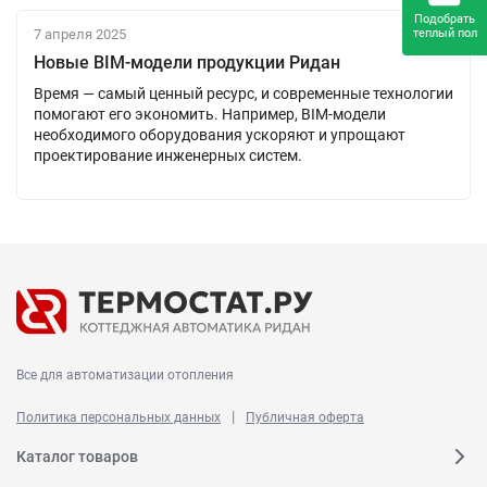
Подобрать
теплый пол
7 апреля 2025
Новые BIM-модели продукции Ридан
Время — самый ценный ресурс, и современные технологии
помогают его экономить. Например, BIM-модели
необходимого оборудования ускоряют и упрощают
проектирование инженерных систем.
Все для автоматизации отопления
|
Политика персональных данных
Публичная оферта
Каталог товаров