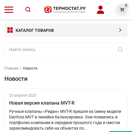
0
КАТАЛОГ ТОВАРОВ
Главная
/
Новости
Новости
25 апреля 2023
Новая версия клапана MVT-R
Ручные клапаны «Ридан» MVT-R пришли на смену модели
Danfoss MVT в линейке балансировки. Они появились в
портфолио компании в середине прошлого года и смогли
зарекомендовать себя на объектах по...