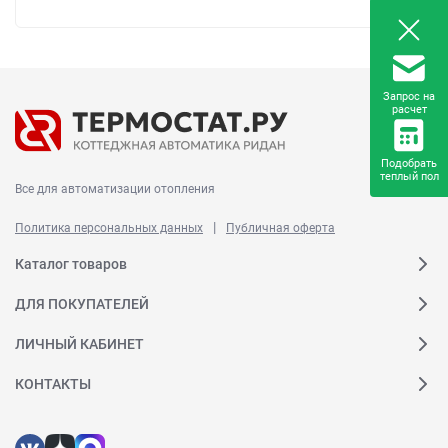
Запрос на
расчет
Подобрать
теплый пол
Все для автоматизации отопления
|
Политика персональных данных
Публичная оферта
Каталог товаров
ДЛЯ ПОКУПАТЕЛЕЙ
ЛИЧНЫЙ КАБИНЕТ
КОНТАКТЫ